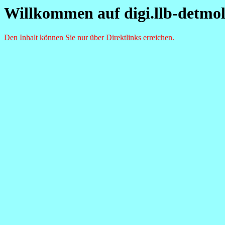
Willkommen auf digi.llb-detmol
Den Inhalt können Sie nur über Direktlinks erreichen.